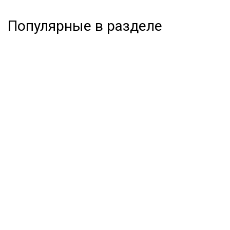
Популярные в разделе