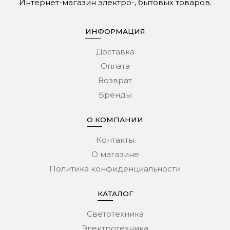
Интернет-магазин электро-, бытовых товаров.
ИНФОРМАЦИЯ
Доставка
Оплата
Возврат
Бренды
О КОМПАНИИ
Контакты
О магазине
Политика конфиденциальности
КАТАЛОГ
Светотехника
Электротехника