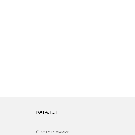
КАТАЛОГ
Светотехника