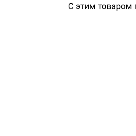
С этим товаром