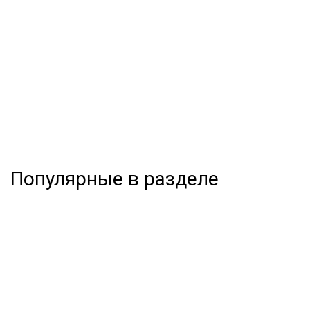
Популярные в разделе