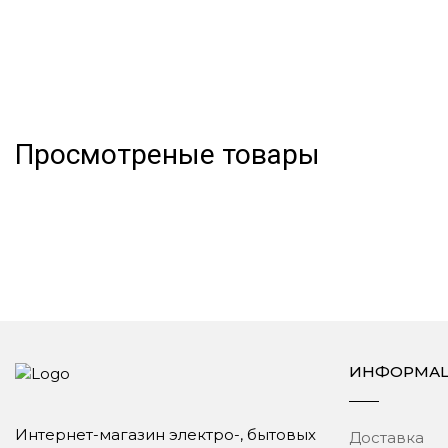
Просмотреные товары
ИНФОРМА
Интернет-магазин электро-, бытовых
Доставка