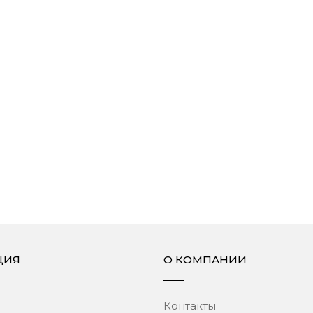
ЦИЯ
О КОМПАНИИ
Контакты