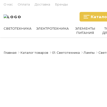
О нас
Оплата
Доставка
Бренды
Катало
СВЕТОТЕХНИКА
ЭЛЕКТРОТЕХНИКА
ЭЛЕМЕНТЫ
Т
ПИТАНИЯ
Д
Главная
Каталог товаров
01. Светотехника
Лампы
Свет