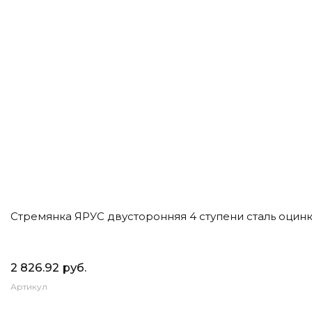
Стремянка ЯРУС двусторонняя 4 ступени сталь оцинк
2 826.92 руб.
Артикул