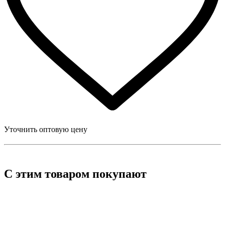
Уточнить оптовую цену
С этим товаром покупают