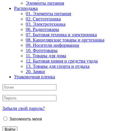
Элементы питания
Распродажа
01. Элементы питания
02. Светотехника
03. Электротехника
06. Радиотовары
07. Бытовая техника и электроника
08. Канцелярские товары и оргтехника
09. Носители информации
10. Фототовары
11. Товары для дома
12. Бытовая химия и средства ухода
13. Товары для спорта и отдыха
20. Замки
Упаковочная пленка
Забыли свой пароль?
Запомнить меня