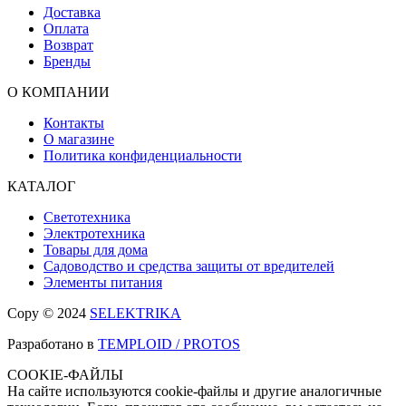
Доставка
Оплата
Возврат
Бренды
О КОМПАНИИ
Контакты
О магазине
Политика конфиденциальности
КАТАЛОГ
Светотехника
Электротехника
Товары для дома
Садоводство и средства защиты от вредителей
Элементы питания
Copy © 2024
SELEKTRIKA
Разработано в
TEMPLOID / PROTOS
COOKIE-ФАЙЛЫ
На сайте используются cookie-файлы и другие аналогичные