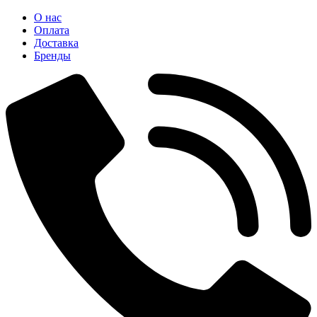
О нас
Оплата
Доставка
Бренды