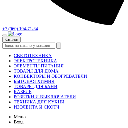
+7 (960) 194-71-34
Каталог
СВЕТОТЕХНИКА
ЭЛЕКТРОТЕХНИКА
ЭЛЕМЕНТЫ ПИТАНИЯ
ТОВАРЫ ДЛЯ ДОМА
КОНВЕКТОРЫ И ОБОГРЕВАТЕЛИ
БЫТОВАЯ ХИМИЯ
ТОВАРЫ ДЛЯ БАНИ
КАБЕЛЬ
РОЗЕТКИ И ВЫКЛЮЧАТЕЛИ
ТЕХНИКА ДЛЯ КУХНИ
ИЗОЛЕНТА И СКОТЧ
Меню
Вход