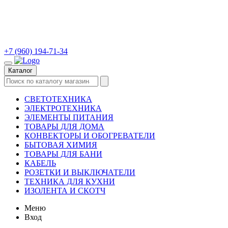
+7 (960) 194-71-34
Каталог
СВЕТОТЕХНИКА
ЭЛЕКТРОТЕХНИКА
ЭЛЕМЕНТЫ ПИТАНИЯ
ТОВАРЫ ДЛЯ ДОМА
КОНВЕКТОРЫ И ОБОГРЕВАТЕЛИ
БЫТОВАЯ ХИМИЯ
ТОВАРЫ ДЛЯ БАНИ
КАБЕЛЬ
РОЗЕТКИ И ВЫКЛЮЧАТЕЛИ
ТЕХНИКА ДЛЯ КУХНИ
ИЗОЛЕНТА И СКОТЧ
Меню
Вход