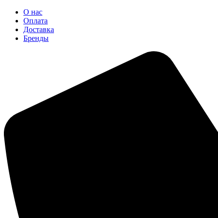
О нас
Оплата
Доставка
Бренды