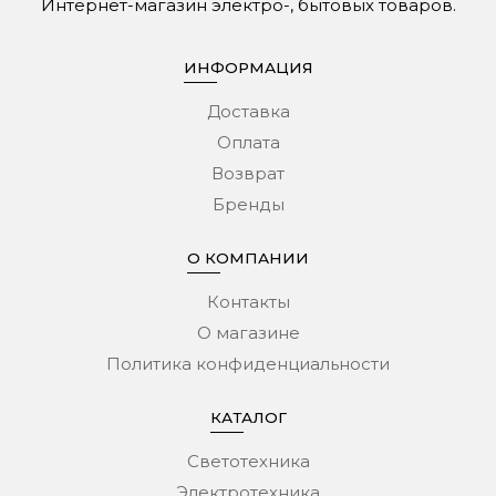
Интернет-магазин электро-, бытовых товаров.
ИНФОРМАЦИЯ
Доставка
Оплата
Возврат
Бренды
О КОМПАНИИ
Контакты
О магазине
Политика конфиденциальности
КАТАЛОГ
Светотехника
Электротехника