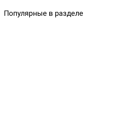
Популярные в разделе