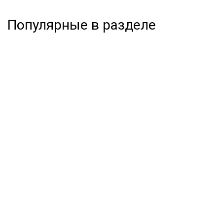
Популярные в разделе