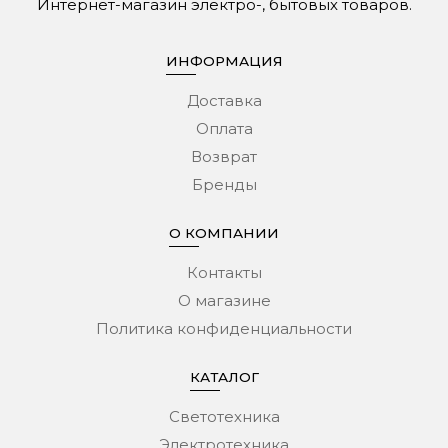
Интернет-магазин электро-, бытовых товаров.
ИНФОРМАЦИЯ
Доставка
Оплата
Возврат
Бренды
О КОМПАНИИ
Контакты
О магазине
Политика конфиденциальности
КАТАЛОГ
Светотехника
Электротехника