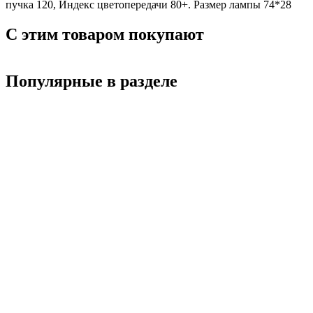
пучка 120, Индекс цветопередачи 80+. Размер лампы 74*28
С этим товаром покупают
Популярные в разделе