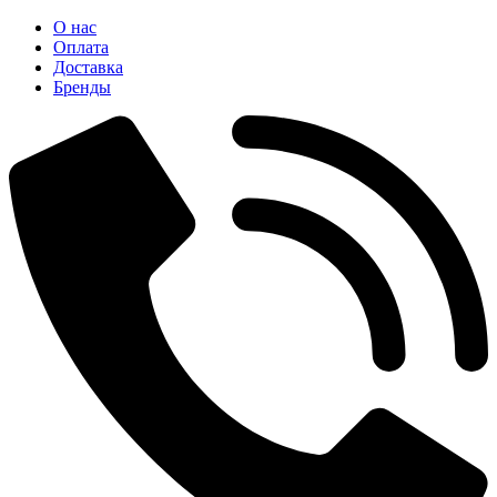
О нас
Оплата
Доставка
Бренды