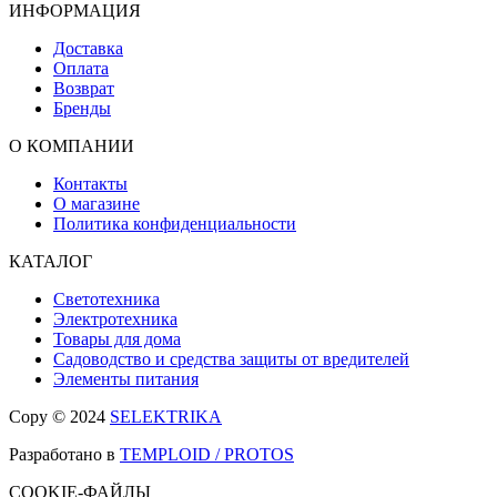
ИНФОРМАЦИЯ
Доставка
Оплата
Возврат
Бренды
О КОМПАНИИ
Контакты
О магазине
Политика конфиденциальности
КАТАЛОГ
Светотехника
Электротехника
Товары для дома
Садоводство и средства защиты от вредителей
Элементы питания
Copy © 2024
SELEKTRIKA
Разработано в
TEMPLOID / PROTOS
COOKIE-ФАЙЛЫ