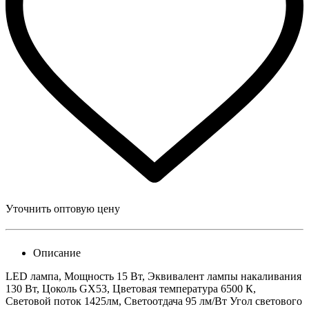
Уточнить оптовую цену
Описание
LED лампа, Мощность 15 Вт, Эквивалент лампы накаливания
130 Вт, Цоколь GX53, Цветовая температура 6500 К,
Световой поток 1425лм, Светоотдача 95 лм/Вт Угол светового