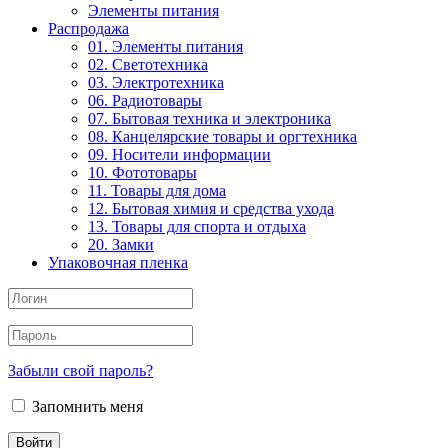
Элементы питания
Распродажа
01. Элементы питания
02. Светотехника
03. Электротехника
06. Радиотовары
07. Бытовая техника и электроника
08. Канцелярские товары и оргтехника
09. Носители информации
10. Фототовары
11. Товары для дома
12. Бытовая химия и средства ухода
13. Товары для спорта и отдыха
20. Замки
Упаковочная пленка
Забыли свой пароль?
Запомнить меня