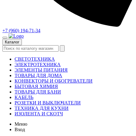
+7 (960) 194-71-34
Каталог
СВЕТОТЕХНИКА
ЭЛЕКТРОТЕХНИКА
ЭЛЕМЕНТЫ ПИТАНИЯ
ТОВАРЫ ДЛЯ ДОМА
КОНВЕКТОРЫ И ОБОГРЕВАТЕЛИ
БЫТОВАЯ ХИМИЯ
ТОВАРЫ ДЛЯ БАНИ
КАБЕЛЬ
РОЗЕТКИ И ВЫКЛЮЧАТЕЛИ
ТЕХНИКА ДЛЯ КУХНИ
ИЗОЛЕНТА И СКОТЧ
Меню
Вход