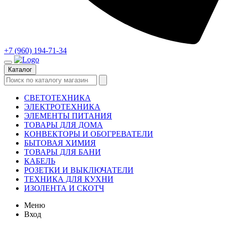
+7 (960) 194-71-34
Каталог
СВЕТОТЕХНИКА
ЭЛЕКТРОТЕХНИКА
ЭЛЕМЕНТЫ ПИТАНИЯ
ТОВАРЫ ДЛЯ ДОМА
КОНВЕКТОРЫ И ОБОГРЕВАТЕЛИ
БЫТОВАЯ ХИМИЯ
ТОВАРЫ ДЛЯ БАНИ
КАБЕЛЬ
РОЗЕТКИ И ВЫКЛЮЧАТЕЛИ
ТЕХНИКА ДЛЯ КУХНИ
ИЗОЛЕНТА И СКОТЧ
Меню
Вход