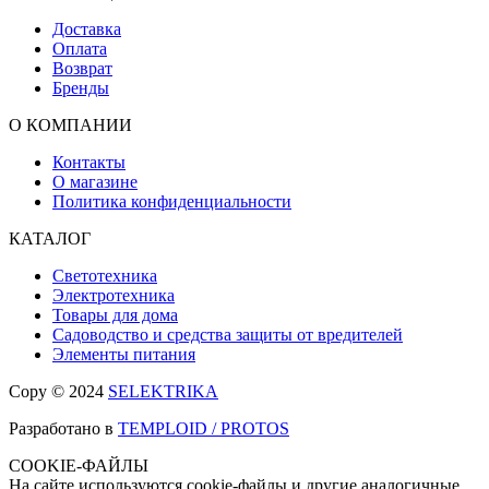
Доставка
Оплата
Возврат
Бренды
О КОМПАНИИ
Контакты
О магазине
Политика конфиденциальности
КАТАЛОГ
Светотехника
Электротехника
Товары для дома
Садоводство и средства защиты от вредителей
Элементы питания
Copy © 2024
SELEKTRIKA
Разработано в
TEMPLOID / PROTOS
COOKIE-ФАЙЛЫ
На сайте используются cookie-файлы и другие аналогичные