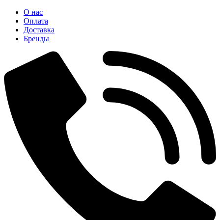
О нас
Оплата
Доставка
Бренды