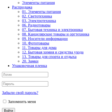
Элементы питания
Распродажа
01. Элементы питания
02. Светотехника
03. Электротехника
06. Радиотовары
07. Бытовая техника и электроника
08. Канцелярские товары и оргтехника
09. Носители информации
10. Фототовары
11. Товары для дома
12. Бытовая химия и средства ухода
13. Товары для спорта и отдыха
20. Замки
Упаковочная пленка
Забыли свой пароль?
Запомнить меня