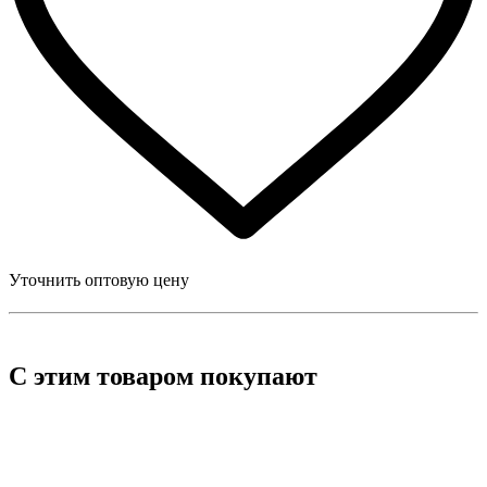
Уточнить оптовую цену
С этим товаром покупают