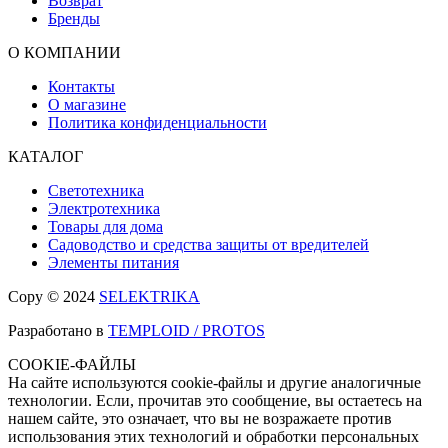
Возврат
Бренды
О КОМПАНИИ
Контакты
О магазине
Политика конфиденциальности
КАТАЛОГ
Светотехника
Электротехника
Товары для дома
Садоводство и средства защиты от вредителей
Элементы питания
Copy © 2024
SELEKTRIKA
Разработано в
TEMPLOID / PROTOS
COOKIE-ФАЙЛЫ
На сайте используются cookie-файлы и другие аналогичные
технологии. Если, прочитав это сообщение, вы остаетесь на
нашем сайте, это означает, что вы не возражаете против
использования этих технологий и обработки персональных