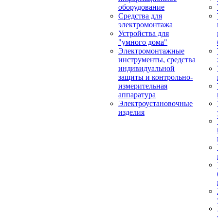
оборудование
Средства для
электромонтажа
Устройства для
"умного дома"
Электромонтажные
инструменты, средства
индивидуальной
защиты и контрольно-
измерительная
аппаратура
Электроустановочные
изделия