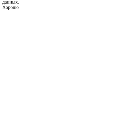
данных.
Хорошо