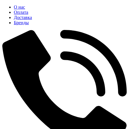
О нас
Оплата
Доставка
Бренды