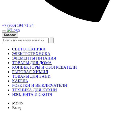
+7 (960) 194-71-34
Каталог
СВЕТОТЕХНИКА
ЭЛЕКТРОТЕХНИКА
ЭЛЕМЕНТЫ ПИТАНИЯ
ТОВАРЫ ДЛЯ ДОМА
КОНВЕКТОРЫ И ОБОГРЕВАТЕЛИ
БЫТОВАЯ ХИМИЯ
ТОВАРЫ ДЛЯ БАНИ
КАБЕЛЬ
РОЗЕТКИ И ВЫКЛЮЧАТЕЛИ
ТЕХНИКА ДЛЯ КУХНИ
ИЗОЛЕНТА И СКОТЧ
Меню
Вход