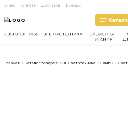
О нас
Оплата
Доставка
Бренды
Катало
СВЕТОТЕХНИКА
ЭЛЕКТРОТЕХНИКА
ЭЛЕМЕНТЫ
Т
ПИТАНИЯ
Д
Главная
Каталог товаров
01. Светотехника
Лампы
Свет