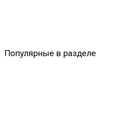
Популярные в разделе