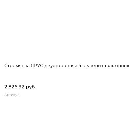
Стремянка ЯРУС двусторонняя 4 ступени сталь оцинк
2 826.92 руб.
Артикул