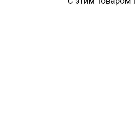
С этим товаром