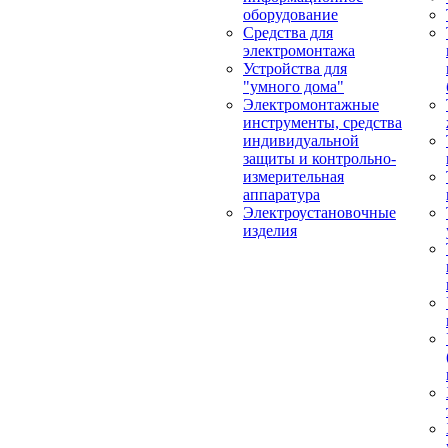
оборудование
Средства для
электромонтажа
Устройства для
"умного дома"
Электромонтажные
инструменты, средства
индивидуальной
защиты и контрольно-
измерительная
аппаратура
Электроустановочные
изделия