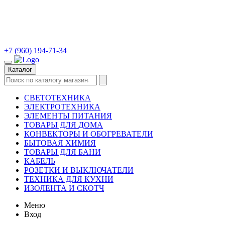
+7 (960) 194-71-34
Каталог
СВЕТОТЕХНИКА
ЭЛЕКТРОТЕХНИКА
ЭЛЕМЕНТЫ ПИТАНИЯ
ТОВАРЫ ДЛЯ ДОМА
КОНВЕКТОРЫ И ОБОГРЕВАТЕЛИ
БЫТОВАЯ ХИМИЯ
ТОВАРЫ ДЛЯ БАНИ
КАБЕЛЬ
РОЗЕТКИ И ВЫКЛЮЧАТЕЛИ
ТЕХНИКА ДЛЯ КУХНИ
ИЗОЛЕНТА И СКОТЧ
Меню
Вход