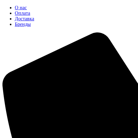
О нас
Оплата
Доставка
Бренды