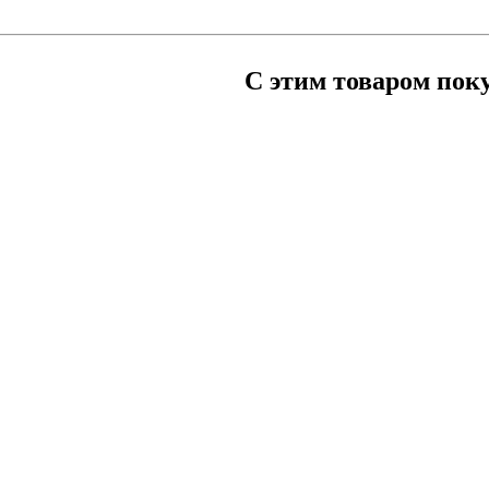
С этим товаром пок