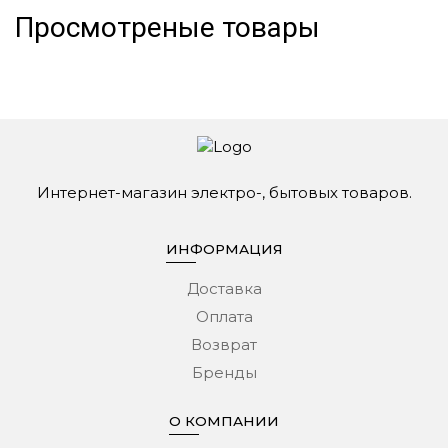
Просмотреные товары
Интернет-магазин электро-, бытовых товаров.
ИНФОРМАЦИЯ
Доставка
Оплата
Возврат
Бренды
О КОМПАНИИ