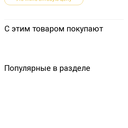
С этим товаром покупают
Популярные в разделе