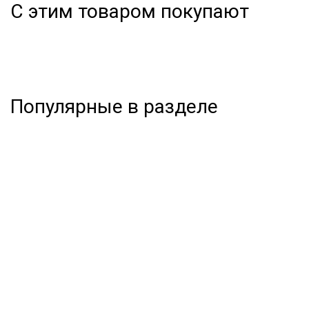
С этим товаром покупают
Популярные в разделе