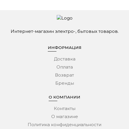
Интернет-магазин электро-, бытовых товаров.
ИНФОРМАЦИЯ
Доставка
Оплата
Возврат
Бренды
О КОМПАНИИ
Контакты
О магазине
Политика конфиденциальности