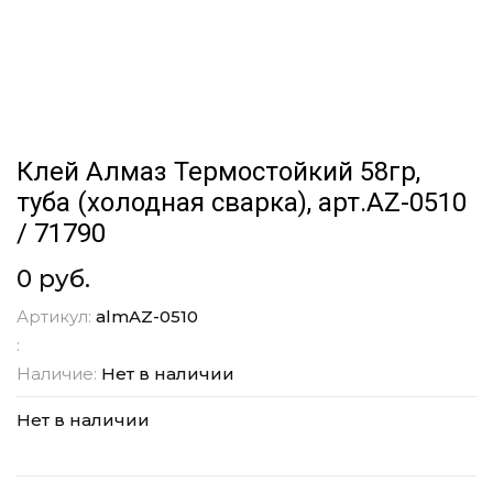
Клей Алмаз Термостойкий 58гр,
туба (холодная сварка), арт.АZ-0510
/ 71790
0 руб.
Артикул:
almAZ-0510
:
Наличие:
Нет в наличии
Нет в наличии