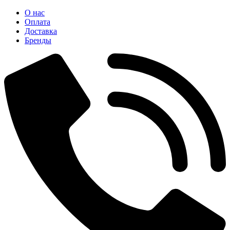
О нас
Оплата
Доставка
Бренды