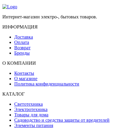
Интернет-магазин электро-, бытовых товаров.
ИНФОРМАЦИЯ
Доставка
Оплата
Возврат
Бренды
О КОМПАНИИ
Контакты
О магазине
Политика конфиденциальности
КАТАЛОГ
Светотехника
Электротехника
Товары для дома
Садоводство и средства защиты от вредителей
Элементы питания