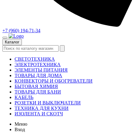
+7 (960) 194-71-34
Каталог
СВЕТОТЕХНИКА
ЭЛЕКТРОТЕХНИКА
ЭЛЕМЕНТЫ ПИТАНИЯ
ТОВАРЫ ДЛЯ ДОМА
КОНВЕКТОРЫ И ОБОГРЕВАТЕЛИ
БЫТОВАЯ ХИМИЯ
ТОВАРЫ ДЛЯ БАНИ
КАБЕЛЬ
РОЗЕТКИ И ВЫКЛЮЧАТЕЛИ
ТЕХНИКА ДЛЯ КУХНИ
ИЗОЛЕНТА И СКОТЧ
Меню
Вход