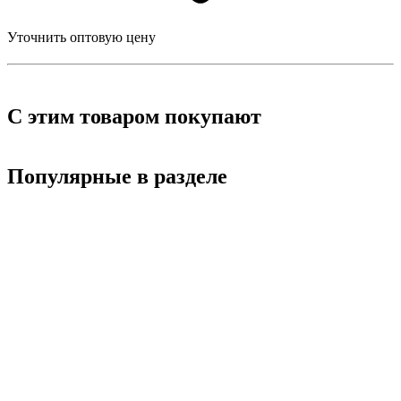
Уточнить оптовую цену
С этим товаром покупают
Популярные в разделе