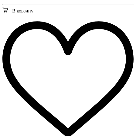
В корзину