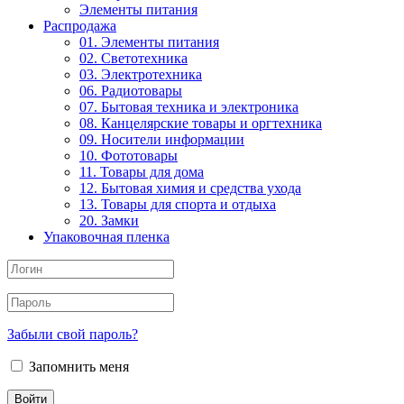
Элементы питания
Распродажа
01. Элементы питания
02. Светотехника
03. Электротехника
06. Радиотовары
07. Бытовая техника и электроника
08. Канцелярские товары и оргтехника
09. Носители информации
10. Фототовары
11. Товары для дома
12. Бытовая химия и средства ухода
13. Товары для спорта и отдыха
20. Замки
Упаковочная пленка
Забыли свой пароль?
Запомнить меня