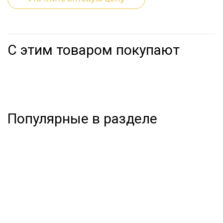
С этим товаром покупают
Популярные в разделе