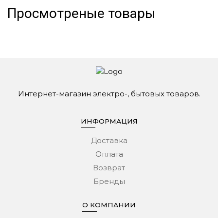
Просмотреные товары
Интернет-магазин электро-, бытовых товаров.
ИНФОРМАЦИЯ
Доставка
Оплата
Возврат
Бренды
О КОМПАНИИ